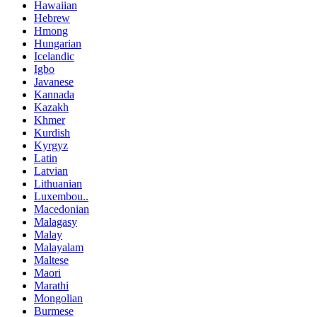
Hawaiian
Hebrew
Hmong
Hungarian
Icelandic
Igbo
Javanese
Kannada
Kazakh
Khmer
Kurdish
Kyrgyz
Latin
Latvian
Lithuanian
Luxembou..
Macedonian
Malagasy
Malay
Malayalam
Maltese
Maori
Marathi
Mongolian
Burmese