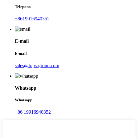
Telepono
+8619916940352
E-mail
E-mail
sales@tops-group.com
Whatsapp
Whatsapp
+86 19916940352