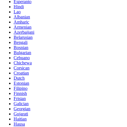
Esperanto
Hindi
Lao
Albanian
Amharic
Armenian
Azerbaijani
Belarusian
Bengali
Bosnian
Bulgarian
Cebuano
Chichewa
Corsican
Croatian
Dutch
Estonian
Filipino
Finnish
Frisian
Galician
Georgian
Gujarati
Haitian
Hausa