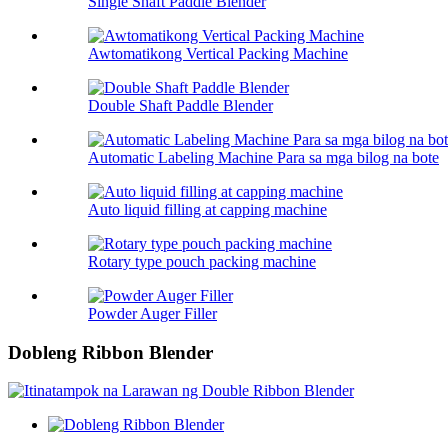
Single Shaft Paddle Blender
Awtomatikong Vertical Packing Machine
Double Shaft Paddle Blender
Automatic Labeling Machine Para sa mga bilog na bote
Auto liquid filling at capping machine
Rotary type pouch packing machine
Powder Auger Filler
Dobleng Ribbon Blender